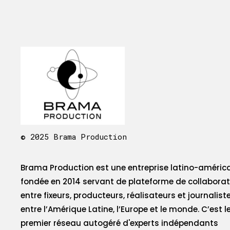
© 2025 Brama Production
Brama Production est une entreprise latino-améric
fondée en 2014 servant de plateforme de collaborat
entre fixeurs, producteurs, réalisateurs et journalist
entre l’Amérique Latine, l’Europe et le monde. C’est l
premier réseau autogéré d'experts indépendants