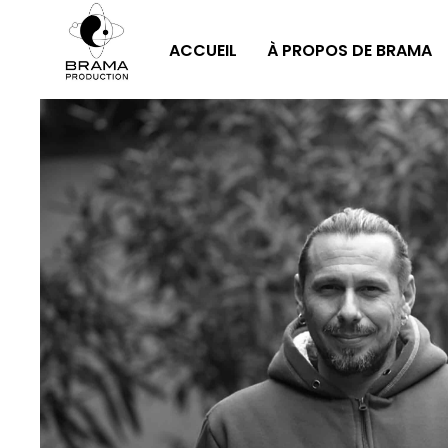
ACCUEIL
À PROPOS DE BRAMA