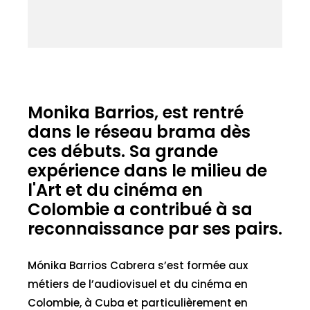
Monika Barrios, est rentré
dans le réseau brama dès
ces débuts. Sa grande
expérience dans le milieu de
l'Art et du cinéma en
Colombie a contribué à sa
reconnaissance par ses pairs.
Mónika Barrios Cabrera s’est formée aux
métiers de l’audiovisuel et du cinéma en
Colombie, à Cuba et particulièrement en