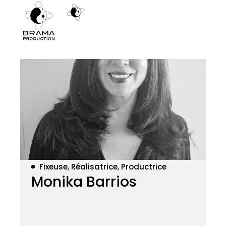
Fixeuse, Réalisatrice, Productrice
Monika Barrios