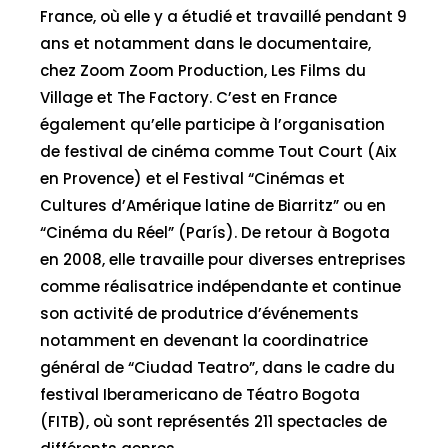
France, où elle y a étudié et travaillé pendant 9
ans et notamment dans le documentaire,
chez Zoom Zoom Production, Les Films du
Village et The Factory. C’est en France
également qu’elle participe à l’organisation
de festival de cinéma comme Tout Court (Aix
en Provence) et el Festival “Cinémas et
Cultures d’Amérique latine de Biarritz” ou en
“Cinéma du Réel” (París). De retour à Bogota
en 2008, elle travaille pour diverses entreprises
comme réalisatrice indépendante et continue
son activité de produtrice d’événements
notamment en devenant la coordinatrice
général de “Ciudad Teatro”, dans le cadre du
festival Iberamericano de Téatro Bogota
(FITB), où sont représentés 211 spectacles de