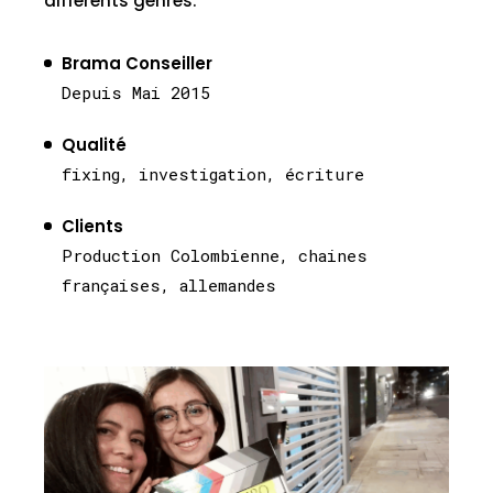
différents genres.
Brama Conseiller
Depuis Mai 2015
Qualité
fixing, investigation, écriture
Clients
Production Colombienne, chaines
françaises, allemandes