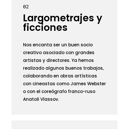
02
Largometrajes y
ficciones
Nos encanta ser un buen socio
creativo asociado con grandes
artistas y directores. Ya hemos
realizado algunos buenos trabajos,
colaborando en obras artísticas
con cineastas como James Webster
o con el coreógrafo franco-ruso
Anatoli Vlassov.