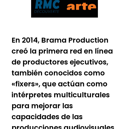
En 2014, Brama Production
creó la primera red en línea
de productores ejecutivos,
también conocidos como
«fixers», que actúan como
intérpretes multiculturales
para mejorar las
capacidades de las
producciones audiovisuales