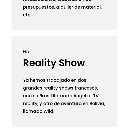
presupuestos, alquiler de material,
etc.
05
Reality Show
Ya hemos trabajado en dos
grandes reality shows franceses,
uno en Brasil llamado Angel of TV
reality, y otro de aventura en Bolivia,
llamado Wild.