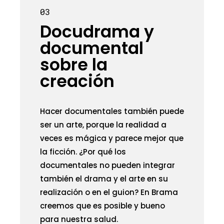
03
Docudrama y
documental
sobre la
creación
Hacer documentales también puede
ser un arte, porque la realidad a
veces es mágica y parece mejor que
la ficción. ¿Por qué los
documentales no pueden integrar
también el drama y el arte en su
realización o en el guion? En Brama
creemos que es posible y bueno
para nuestra salud.