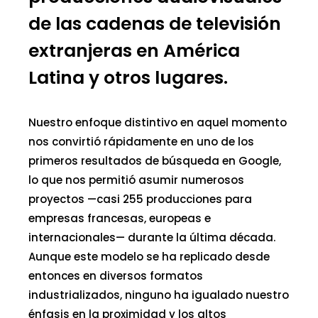
de las cadenas de televisión
extranjeras en América
Latina y otros lugares.
Nuestro enfoque distintivo en aquel momento
nos convirtió rápidamente en uno de los
primeros resultados de búsqueda en Google,
lo que nos permitió asumir numerosos
proyectos —casi 255 producciones para
empresas francesas, europeas e
internacionales— durante la última década.
Aunque este modelo se ha replicado desde
entonces en diversos formatos
industrializados, ninguno ha igualado nuestro
énfasis en la proximidad y los altos