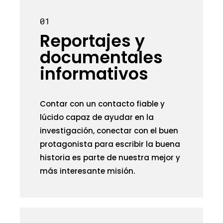
01
Reportajes y
documentales
informativos
Contar con un contacto fiable y
lúcido capaz de ayudar en la
investigación, conectar con el buen
protagonista para escribir la buena
historia es parte de nuestra mejor y
más interesante misión.