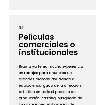
04
Películas
comerciales o
institucionales
Brama ya tenía mucha experiencia
en rodajes para anuncios de
grandes marcas, ayudando al
equipo encargado de la dirección
artística en todo el proceso de
producción: casting, búsqueda de
localizaciones, elaboración de