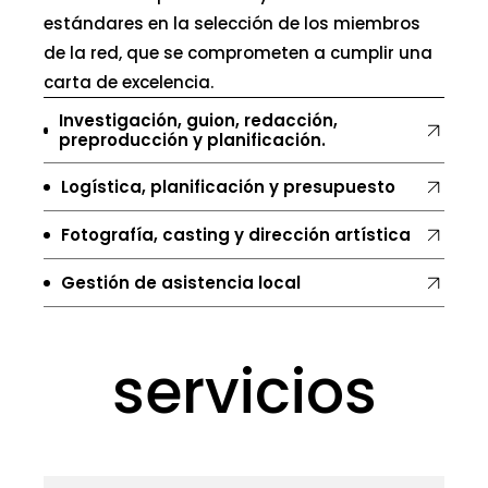
estándares en la selección de los miembros
de la red, que se comprometen a cumplir una
carta de excelencia.
Investigación, guion, redacción,
preproducción y planificación.
Logística, planificación y presupuesto
Fotografía, casting y dirección artística
Gestión de asistencia local
servicios